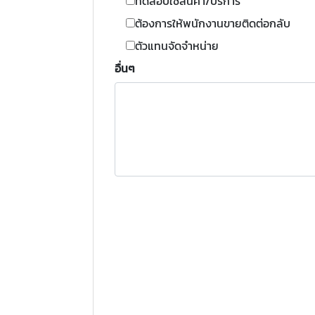
ทดสอบใช้สินค้า/บริการ
ต้องการให้พนักงานขายติดต่อกลับ
ตัวแทนจัดจำหน่าย
อื่นๆ