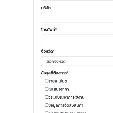
บริษัท
โทรศัพท์
จังหวัด
ข้อมูลที่ต้องการ
รายละเอียด
ใบเสนอราคา
วิธีแก้ปัญหาการใช้งาน
ข้อมูลการจัดส่งสินค้า