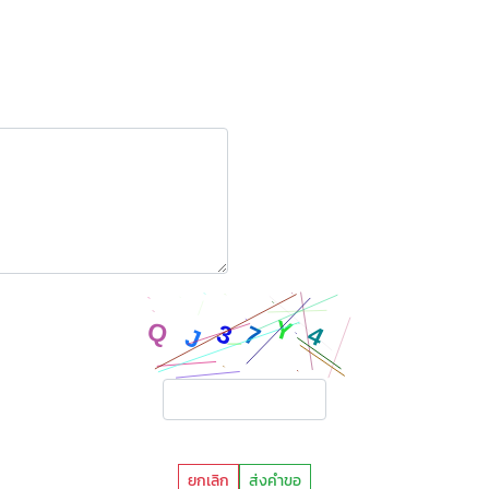
ยกเลิก
ส่งคำขอ