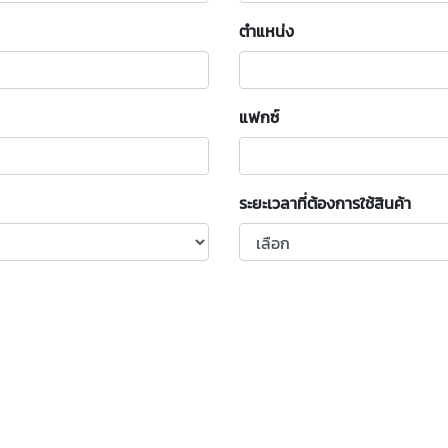
ตำแหน่ง
แฟกซ์
ระยะเวลาที่ต้องการใช้สินค้า