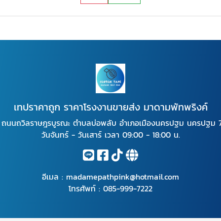
เทปราคาถูก ราคาโรงงานขายส่ง มาดามพัทพริงค์
 ถนนถวิลราษฎรบูรณะ ตำบลบ่อพลับ อำเภอเมืองนครปฐม นครปฐม
วันจันทร์ - วันเสาร์ เวลา 09:00 - 18:00 น.
อีเมล :
madamepathpink@hotmail.com
โทรศัพท์ :
085-999-7222