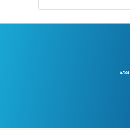
16/83