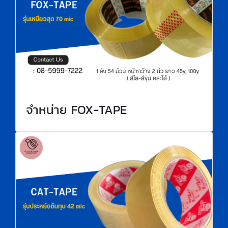
จำหน่าย FOX-TAPE