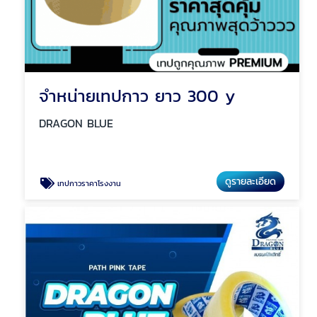
จำหน่ายเทปกาว ยาว 300 y
DRAGON BLUE
ดูรายละเอียด
เทปกาวราคาโรงงาน