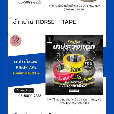
จำหน่าย HORSE - TAPE