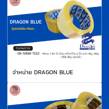
จำหน่าย DRAGON BLUE