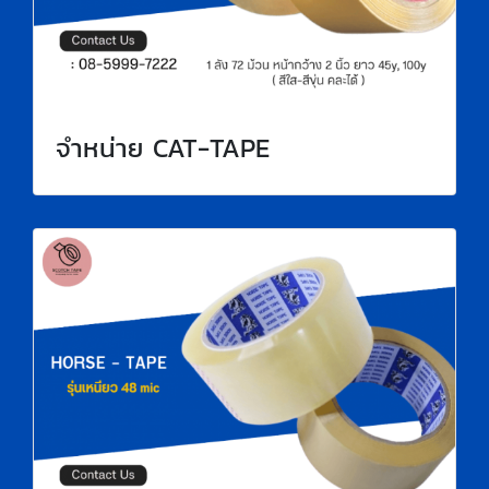
จำหน่าย CAT-TAPE