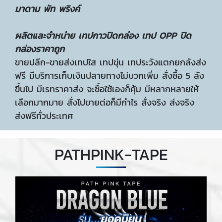
มาดาม พัท พริงค์
ผลิตและจำหน่าย เทปกาวปิดกล่อง เทป OPP ปิด
กล่องราคาถูก
ขายปลีก-ขายส่งเทปใส เทปขุ่น เทประวังแตกยกลังส่ง
ฟรี มีบริการเก็บเงินปลายทางไม่บวกเพิ่ม สั่งซื้อ 5 ลัง
ขึ้นไป มีเรทราคาส่ง จะซื้อใช้เองก็คุ้ม มีหลากหลายให้
เลือกมากมาย สั่งไปขายต่อก็มีกำไร สั่งจริง ส่งจริง
ส่งฟรีทั่วประเทศ
PATHPINK-TAPE