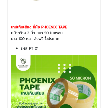
เทปเก็บเสียง ยี่ห้อ PHOENIX TAPE
หน้ากว้าง 2 นิ้ว หนา 50 ไมครอน
ยาว 100 หลา ส่งฟรีทั่วประเทศ
รหัส PT 01