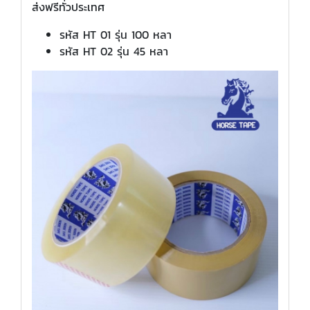
ส่งฟรีทั่วประเทศ
รหัส HT 01 รุ่น 100 หลา
รหัส HT 02 รุ่น 45 หลา