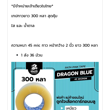
*มีจำหน่ายเจ้าเดียวในไทย*
เทปกาวยาว 300 หลา สุดคุ้ม
ใส และ น้ำตาล
ความหนา 45 mic กาว หน้ากว้าง 2 นิ้ว ยาว 300 หลา
1 ลัง 36 ม้วน