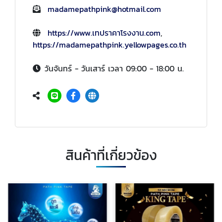
madamepathpink@hotmail.com
https://www.เทปราคาโรงงาน.com
,
https://madamepathpink.yellowpages.co.th
วันจันทร์ - วันเสาร์ เวลา 09:00 - 18:00 น.
สินค้าที่เกี่ยวข้อง