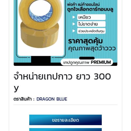
จำหน่ายเทปกาว ยาว 300
y
ตราสินค้า :
DRAGON BLUE
ขอรายละเอียด