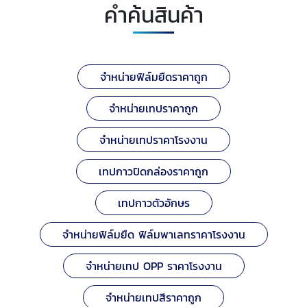
คำค้นสินค้า
จำหน่ายฟิล์มยืดราคาถูก
จำหน่ายเทปราคาถูก
จำหน่ายเทปราคาโรงงาน
เทปกาวปิดกล่องราคาถูก
เทปกาวตัวอักษร
จำหน่ายฟิล์มยืด ฟิล์มพาเลทราคาโรงงาน
จำหน่ายเทป OPP ราคาโรงงาน
จำหน่ายเทปสีราคาถูก