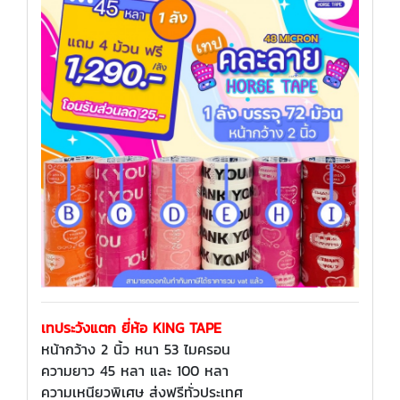
เทประวังแตก ยี่ห้อ KING TAPE
หน้ากว้าง 2 นิ้ว หนา 53 ไมครอน
ความยาว 45 หลา และ 100 หลา
ความเหนียวพิเศษ ส่งฟรีทั่วประเทศ