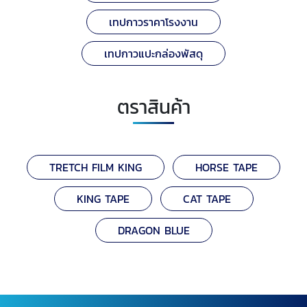
เทปกาวราคาโรงงาน
เทปกาวแปะกล่องพัสดุ
ตราสินค้า
TRETCH FILM KING
HORSE TAPE
KING TAPE
CAT TAPE
DRAGON BLUE