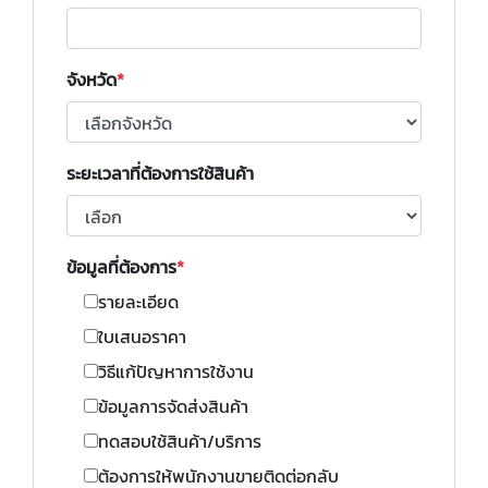
จังหวัด
ระยะเวลาที่ต้องการใช้สินค้า
ข้อมูลที่ต้องการ
รายละเอียด
ใบเสนอราคา
วิธีแก้ปัญหาการใช้งาน
ข้อมูลการจัดส่งสินค้า
ทดสอบใช้สินค้า/บริการ
ต้องการให้พนักงานขายติดต่อกลับ