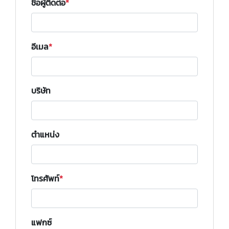
ชื่อผู้ติดต่อ
อีเมล
บริษัท
ตำแหน่ง
โทรศัพท์
แฟกซ์