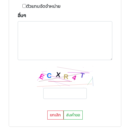
ตัวแทนจัดจำหน่าย
อื่นๆ
ยกเลิก
ส่งคำขอ