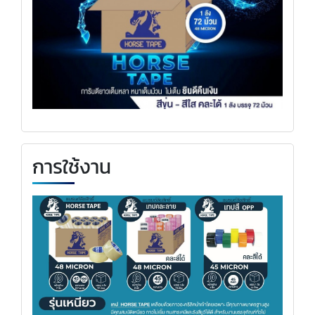
การใช้งาน