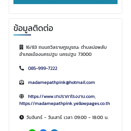
ข้อมูลติดต่อ
16/83 ถนนถวิลราษฎรบูรณะ ตำบลบ่อพลับ
อำเภอเมืองนครปฐม นครปฐม 73000
085-999-7222
madamepathpink@hotmail.com
https://www.เทปราคาโรงงาน.com
,
https://madamepathpink.yellowpages.co.th
วันจันทร์ - วันเสาร์ เวลา 09:00 - 18:00 น.