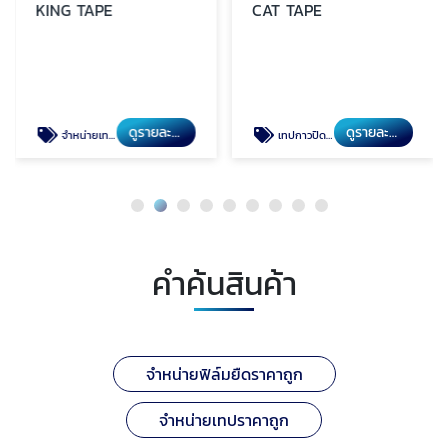
KING TAPE
CAT TAPE
ดูรายละเอียด
ดูรายละเอียด
จำหน่ายเทปราคาโรงงาน
เทปกาวปิดกล่องราคาถูก
คำค้นสินค้า
จำหน่ายฟิล์มยืดราคาถูก
จำหน่ายเทปราคาถูก