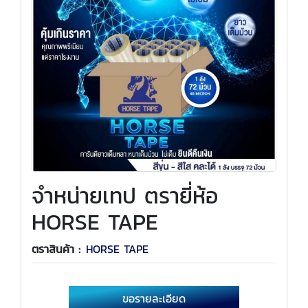
จำหน่ายเทป ตรายี่ห้อ
HORSE TAPE
ตราสินค้า :
HORSE TAPE
ขอรายละเอียด