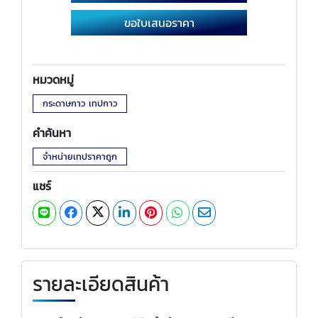
ขอใบเสนอราคา
หมวดหมู่
กระดาษกาว เทปกาว
คำค้นหา
จำหน่ายเทปราคาถูก
แชร์
รายละเอียดสินค้า