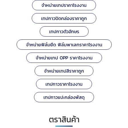
จำหน่ายเทปราคาโรงงาน
เทปกาวปิดกล่องราคาถูก
เทปกาวตัวอักษร
จำหน่ายฟิล์มยืด ฟิล์มพาเลทราคาโรงงาน
จำหน่ายเทป OPP ราคาโรงงาน
จำหน่ายเทปสีราคาถูก
เทปกาวราคาโรงงาน
เทปกาวแปะกล่องพัสดุ
ตราสินค้า