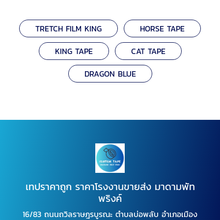
TRETCH FILM KING
HORSE TAPE
KING TAPE
CAT TAPE
DRAGON BLUE
เทปราคาถูก ราคาโรงงานขายส่ง มาดามพัท
พริงค์
16/83 ถนนถวิลราษฎรบูรณะ ตำบลบ่อพลับ อำเภอเมือง