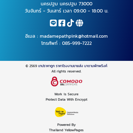
นครปฐม นครปฐม 73000
วันจันทร์ - วันเสาร์ เวลา 09:00 - 18:00 น.
อีเมล :
madamepathpink@hotmail.com
โทรศัพท์ :
085-999-7222
© 2569
เทปราคาถูก ราคาโรงงานขายส่ง มาดามพัทพริงค์
All rights reserved.
Work is Secure
Protect Data With Encrypt
Powered By
Thailand YellowPages