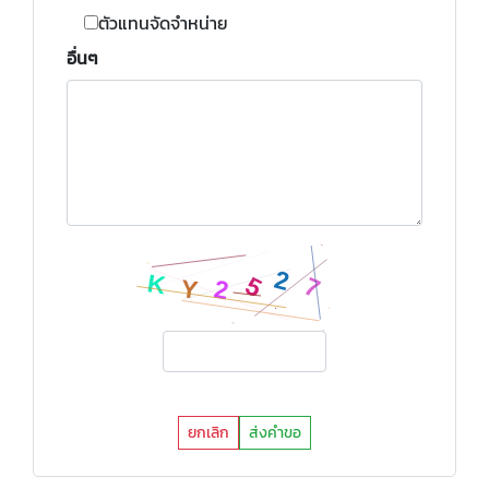
ตัวแทนจัดจำหน่าย
อื่นๆ
ยกเลิก
ส่งคำขอ