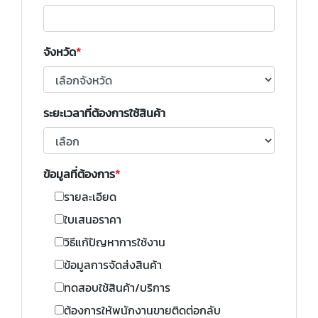
จังหวัด
ระยะเวลาที่ต้องการใช้สินค้า
ข้อมูลที่ต้องการ
รายละเอียด
ใบเสนอราคา
วิธีแก้ปัญหาการใช้งาน
ข้อมูลการจัดส่งสินค้า
ทดสอบใช้สินค้า/บริการ
ต้องการให้พนักงานขายติดต่อกลับ