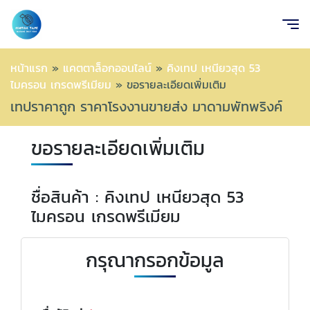
หน้าแรก
»
แคตตาล็อกออนไลน์
»
คิงเทป เหนียวสุด 53
ไมครอน เกรดพรีเมียม
»
ขอรายละเอียดเพิ่มเติม
เทปราคาถูก ราคาโรงงานขายส่ง มาดามพัทพริงค์
ขอรายละเอียดเพิ่มเติม
ชื่อสินค้า : คิงเทป เหนียวสุด 53
ไมครอน เกรดพรีเมียม
กรุณากรอกข้อมูล