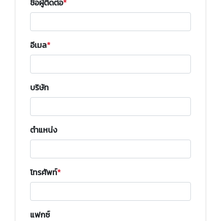
ชื่อผู้ติดต่อ
อีเมล
บริษัท
ตำแหน่ง
โทรศัพท์
แฟกซ์