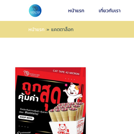
หน้าแรก
เกี่ยวกับเรา
หน้าแรก
»
แคตตาล็อก