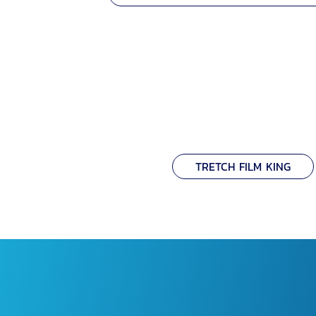
TRETCH FILM KING