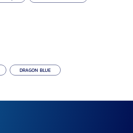
DRAGON BLUE